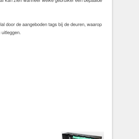
lal door de aangeboden tags bij de deuren, waarop
uitleggen.