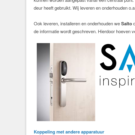
deur heeft gebruikt. Wij leveren en onderhouden o.
Ook leveren, installeren en onderhouden we
Salto
d
de informatie wordt geschreven. Hierdoor hoeven v
Koppel
ing met
andere
apparatuur