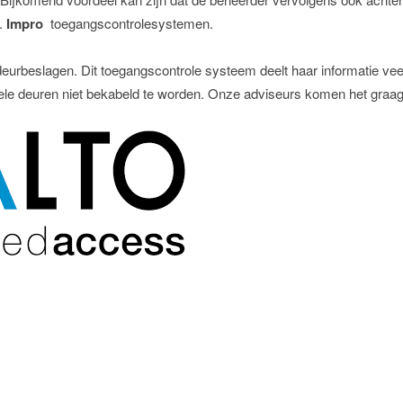
a.
Impro
toegangscontrolesystemen.
eurbeslagen. Dit toegangscontrole systeem deelt haar informatie vee
ele deuren niet bekabeld te worden. Onze adviseurs komen het graag 