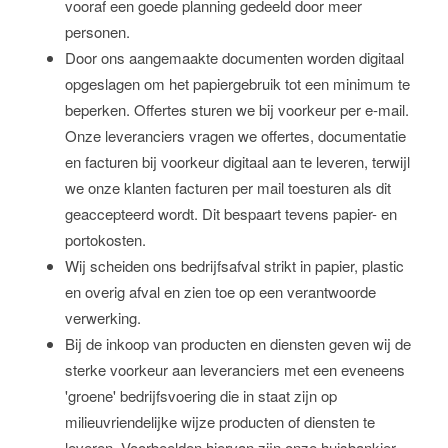
vooraf een goede planning gedeeld door meer
personen.
Door ons aangemaakte documenten worden digitaal
opgeslagen om het papiergebruik tot een minimum te
beperken. Offertes sturen we bij voorkeur per e-mail.
Onze leveranciers vragen we offertes, documentatie
en facturen bij voorkeur digitaal aan te leveren, terwijl
we onze klanten facturen per mail toesturen als dit
geaccepteerd wordt. Dit bespaart tevens papier- en
portokosten.
Wij scheiden ons bedrijfsafval strikt in papier, plastic
en overig afval en zien toe op een verantwoorde
verwerking.
Bij de inkoop van producten en diensten geven wij de
sterke voorkeur aan leveranciers met een eveneens
'groene' bedrijfsvoering die in staat zijn op
milieuvriendelijke wijze producten of diensten te
leveren. Voorbeelden hiervan zijn onze huisbankier